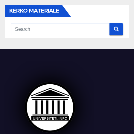
KËRKO MATERIALE