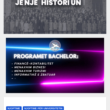
NJOFTIME
NJOFTIME PËR UNIVERSITETIN